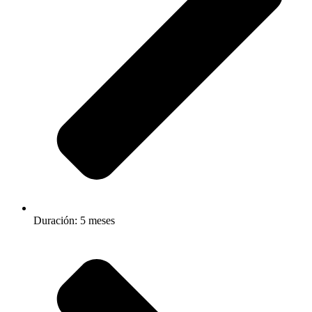
Duración: 5 meses