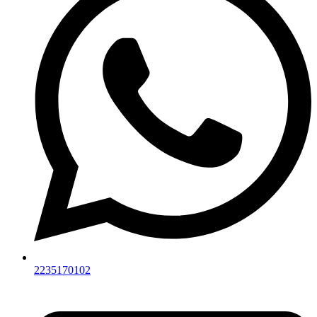
2235170102