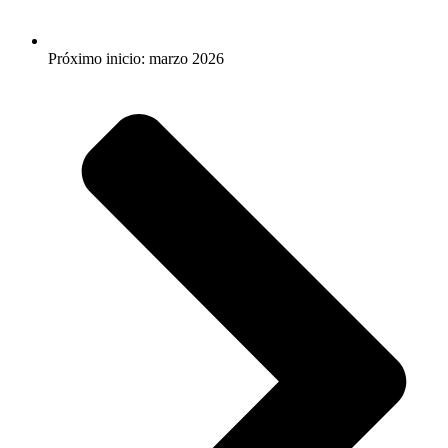
Próximo inicio: marzo 2026