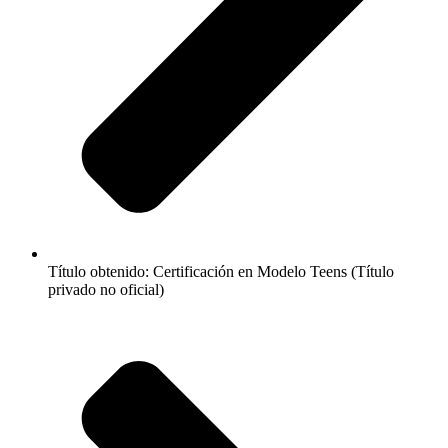
Título obtenido: Certificación en Modelo Teens (Título
privado no oficial)