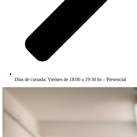
Días de cursada: Viernes de 18:00 a 19:30 hs – Presencial