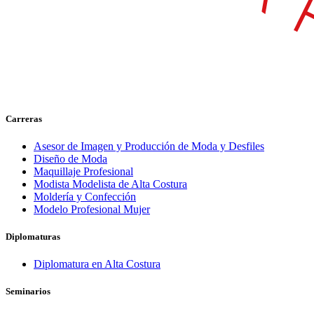
Carreras
Asesor de Imagen y Producción de Moda y Desfiles
Diseño de Moda
Maquillaje Profesional
Modista Modelista de Alta Costura
Moldería y Confección
Modelo Profesional Mujer
Diplomaturas
Diplomatura en Alta Costura
Seminarios