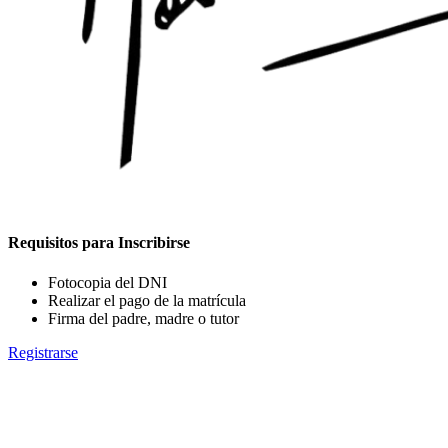
Requisitos para Inscribirse
Fotocopia del DNI
Realizar el pago de la matrícula
Firma del padre, madre o tutor
Registrarse