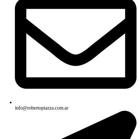
info@robertopiazza.com.ar