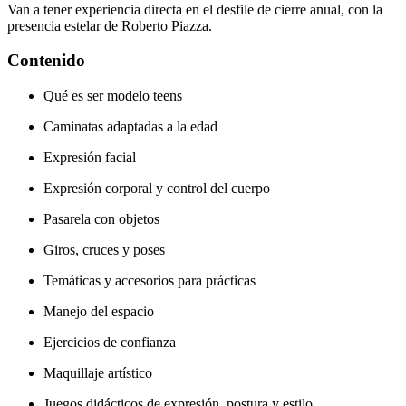
Van a tener experiencia directa en el desfile de cierre anual, con la
presencia estelar de Roberto Piazza.
Contenido
Qué es ser modelo teens
Caminatas adaptadas a la edad
Expresión facial
Expresión corporal y control del cuerpo
Pasarela con objetos
Giros, cruces y poses
Temáticas y accesorios para prácticas
Manejo del espacio
Ejercicios de confianza
Maquillaje artístico
Juegos didácticos de expresión, postura y estilo