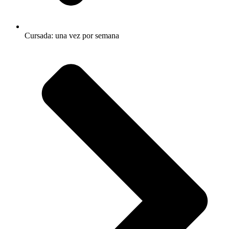
Cursada: una vez por semana