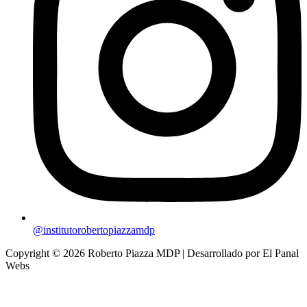
@institutorobertopiazzamdp
Copyright © 2026 Roberto Piazza MDP | Desarrollado por El Panal
Webs