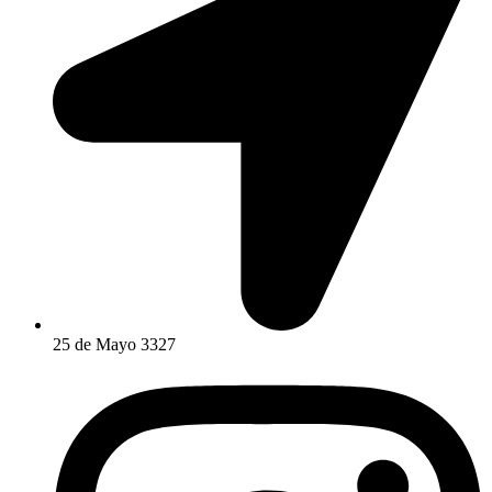
25 de Mayo 3327