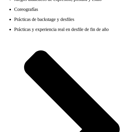
Coreografías
Prácticas de backstage y desfiles
Prácticas y experiencia real en desfile de fin de año