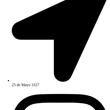
25 de Mayo 3327