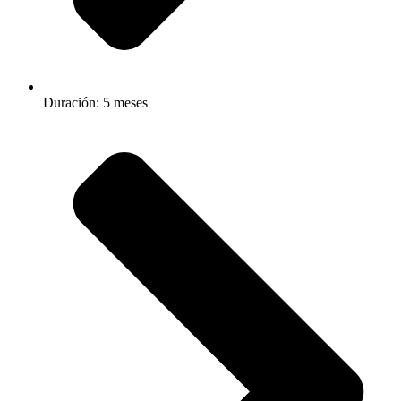
Duración: 5 meses