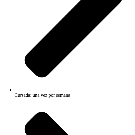
Cursada: una vez por semana