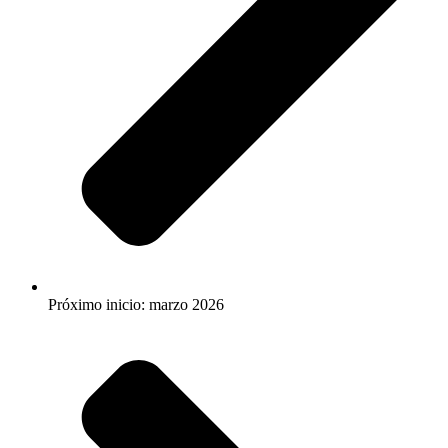
Próximo inicio: marzo 2026