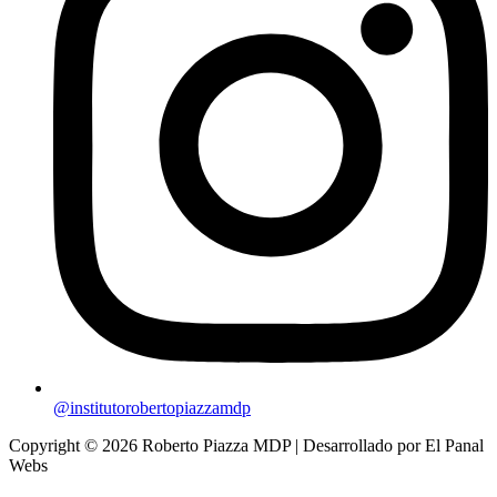
@institutorobertopiazzamdp
Copyright © 2026 Roberto Piazza MDP | Desarrollado por El Panal
Webs