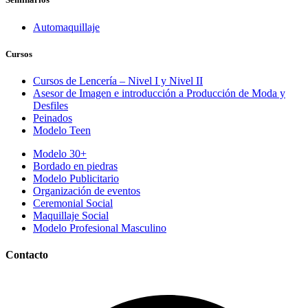
Automaquillaje
Cursos
Cursos de Lencería – Nivel I y Nivel II
Asesor de Imagen e introducción a Producción de Moda y
Desfiles
Peinados
Modelo Teen
Modelo 30+
Bordado en piedras
Modelo Publicitario
Organización de eventos
Ceremonial Social
Maquillaje Social
Modelo Profesional Masculino
Contacto