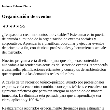
Instituto Roberto Piazza
Organización de eventos
★
★
★
★
★
5/5
¿Te apasiona crear momentos inolvidables? Este curso es tu puerta
de entrada al mundo de la organización de eventos sociales y
corporativos. Aprenderás a planificar, coordinar y ejecutar eventos
de principio a fin, con técnicas profesionales y herramientas actuales
del mercado.
Nuestro programa está diseñado para que adquieras contenidos
alineados a las tendencias actuales del sector de eventos. Aprenderás
a desarrollar planificaciones eficientes y conceptos de ambientación
que respondan a las demandas reales del rubro.
A través de un recorrido teórico-práctico, guiado por profesionales
expertos, cada encuentro combina conceptos teóricos esenciales con
ejercicios prácticos que permiten integrar lo aprendido de manera
inmediata. La dinámica está pensada para que el aprendizaje sea
claro, aplicado y 100 % útil.
Realizaremos recorridos especialmente diseñados para estimular la