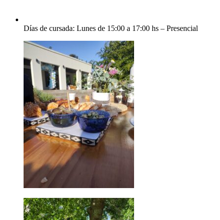
Días de cursada: Lunes de 15:00 a 17:00 hs – Presencial