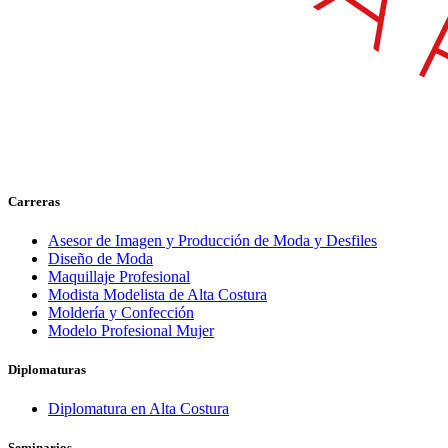
Carreras
Asesor de Imagen y Producción de Moda y Desfiles
Diseño de Moda
Maquillaje Profesional
Modista Modelista de Alta Costura
Moldería y Confección
Modelo Profesional Mujer
Diplomaturas
Diplomatura en Alta Costura
Seminarios