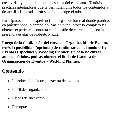
creatividad y ampliar la mirada estética del estudiante. Tendrás
prácticas integradoras que te permitirán unir todos los contenidos y
desarrollar la mirada profesional que exige el rubro.
Participarás en una experiencia de organización real donde pondrás
en práctica todo lo aprendido. Vas a vivir el proceso completo y a
obtener experiencia concreta en el desfile de cierre anual, con la
presencia estelar de Roberto Piazza.
Luego de la finalización del curso de Organización de Eventos,
tenés la posibilidad (opcional) de continuar con el módulo II:
Eventos Especiales y Wedding Planner. En caso de cursar
ambos módulos, podrás obtener el título de Carrera de
Organización de Eventos y Wedding Planner.
Contenido
Introducción a la organización de eventos
Perfil del organizador
Etapas de un evento
Presupuestos