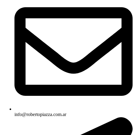
info@robertopiazza.com.ar