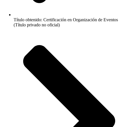
Título obtenido: Certificación en Organización de Eventos
(Título privado no oficial)