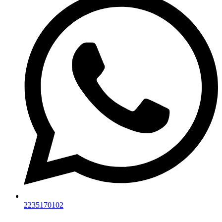
2235170102