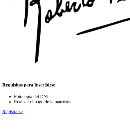
Requisitos para Inscribirse
Fotocopia del DNI
Realizar el pago de la matrícula
Registrarse