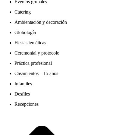
Eventos grupales
Catering
Ambientación y decoración
Globología
Fiestas temáticas
Ceremonial y protocolo
Práctica profesional
Casamientos – 15 años
Infantiles
Desfiles
Recepciones